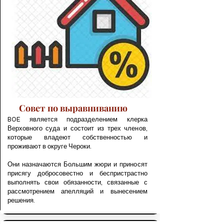
Совет по выравниванию
BOE является подразделением клерка
Верховного суда и состоит из трех членов,
которые владеют собственностью и
проживают в округе Чероки.
Они назначаются Большим жюри и приносят
присягу добросовестно и беспристрастно
выполнять свои обязанности, связанные с
рассмотрением апелляций и вынесением
решения.