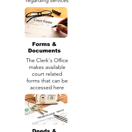
regarding services
Forms &
Documents
The Clerk's Office
makes available
court related
forms that can be
accessed here
Deeds &