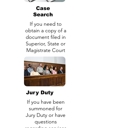
Case
Search
If you need to
obtain a copy of a
document filed in
Superior, State or
Magistrate Court
Jury Duty
If you have been
summoned for
Jury Duty or have
questions