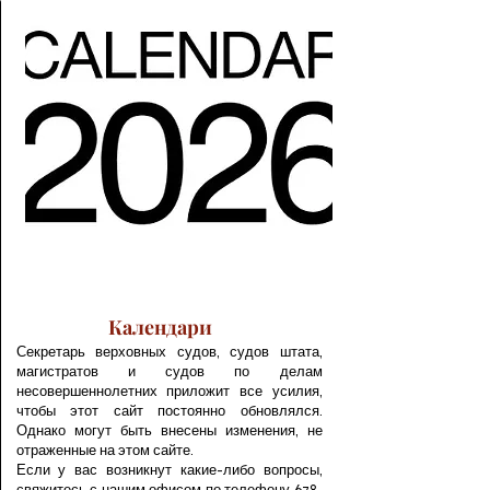
Календари
Секретарь верховных судов, судов штата,
магистратов и судов по делам
несовершеннолетних приложит все усилия,
чтобы этот сайт постоянно обновлялся.
Однако могут быть внесены изменения, не
отраженные на этом сайте.
Если у вас возникнут какие-либо вопросы,