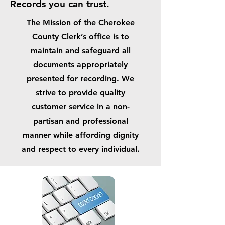
Records you can trust.
The Mission of the Cherokee
County Clerk’s office is to
maintain and safeguard all
documents appropriately
presented for recording. We
strive to provide quality
customer service in a non-
partisan and professional
manner while affording dignity
and respect to every individual.