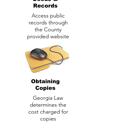
Records
Access public
records through
the County
provided website
Obtaining
Copies
Georgia Law
determines the
cost charged for
copies
Офисы клерка