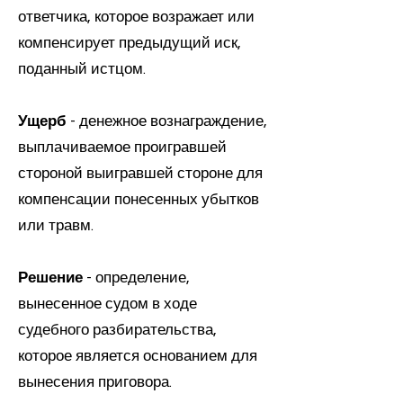
ответчика, которое возражает или
компенсирует предыдущий иск,
поданный истцом.
Ущерб
- денежное вознаграждение,
выплачиваемое проигравшей
стороной выигравшей стороне для
компенсации понесенных убытков
или травм.
Решение
- определение,
вынесенное судом в ходе
судебного разбирательства,
которое является основанием для
вынесения приговора.