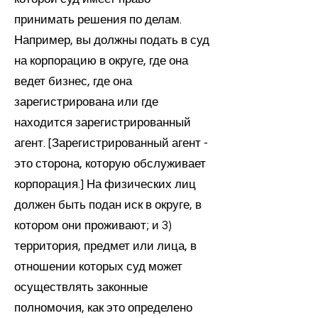
принимать решения по делам.
Например, вы должны подать в суд
на корпорацию в округе, где она
ведет бизнес, где она
зарегистрирована или где
находится зарегистрированный
агент. [Зарегистрированный агент -
это сторона, которую обслуживает
корпорация.] На физических лиц
должен быть подан иск в округе, в
котором они проживают; и 3)
территория, предмет или лица, в
отношении которых суд может
осуществлять законные
полномочия, как это определено