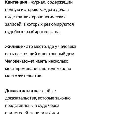
Квитанция
- журнал, содержащий
полную историю каждого дела в
виде кратких хронологических
записей, в которых резюмируются
судебные разбирательства.
Жилище
- это место, где у человека
есть настоящий и постоянный дом.
Человек может иметь несколько
мест проживания, но только одно
место жительства.
Доказательства
- любые
доказательства, которые законно
представлены в суде через
свидетелей, записи и / или