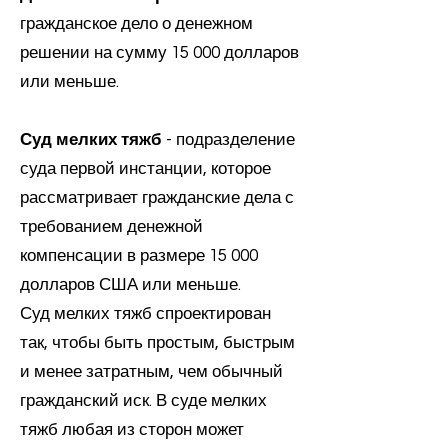
гражданское дело о денежном
решении на сумму 15 000 долларов
или меньше.
Суд мелких тяжб
- подразделение
суда первой инстанции, которое
рассматривает гражданские дела с
требованием денежной
компенсации в размере 15 000
долларов США или меньше.
Суд мелких тяжб спроектирован
так, чтобы быть простым, быстрым
и менее затратным, чем обычный
гражданский иск. В суде мелких
тяжб любая из сторон может