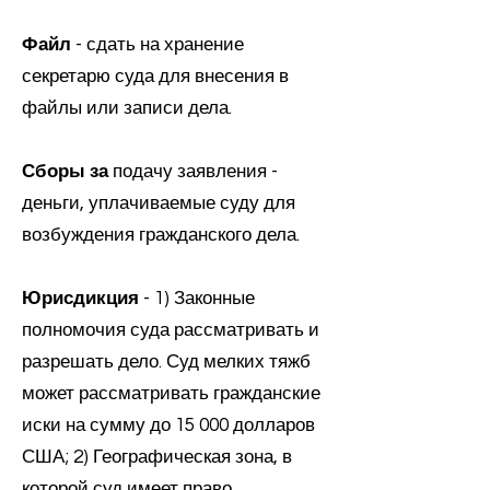
Файл
- сдать на хранение
секретарю суда для внесения в
файлы или записи дела.
Сборы за
подачу заявления -
деньги, уплачиваемые суду для
возбуждения гражданского дела.
Юрисдикция
- 1) Законные
полномочия суда рассматривать и
разрешать дело. Суд мелких тяжб
может рассматривать гражданские
иски на сумму до 15 000 долларов
США; 2) Географическая зона, в
которой суд имеет право