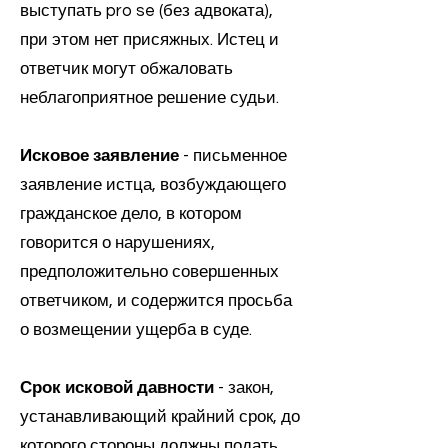
выступать pro se (без адвоката),
при этом нет присяжных. Истец и
ответчик могут обжаловать
неблагоприятное решение судьи.
Исковое заявление
- письменное
заявление истца, возбуждающего
гражданское дело, в котором
говорится о нарушениях,
предположительно совершенных
ответчиком, и содержится просьба
о возмещении ущерба в суде.
Срок исковой давности
- закон,
устанавливающий крайний срок, до
которого стороны должны подать