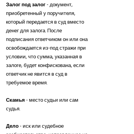
Залог под залог
- документ,
приобретенный у поручителя,
который передается в суд вместо
денег для залога. После
подписания ответчиком он или она
освобождается из-под стражи при
условии, что сумма, указанная в
залоге, будет конфискована, если
ответчик не явится в суд в
требуемое время.
Скамья
- место судьи или сам
судья.
Дело
- иск или судебное