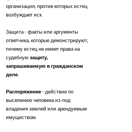
организация, против которых истец
возбуждает иск.
Защита - факты или аргументы
ответчика, которые демонстрируют,
почему истец не имеет права на
судебную
защиту,
запрашиваемую в гражданском
деле.
Распоряжение
- действие по
выселению человека из-под
владения землей или арендуемым
имуществом.