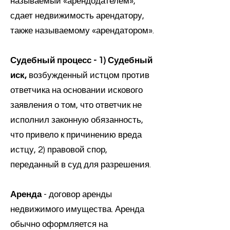
называемый «арендодателем»,
сдает недвижимость арендатору,
также называемому «арендатором».
Судебный процесс - 1) Судебный
иск,
возбужденный истцом против
ответчика на основании искового
заявления о том, что ответчик не
исполнил законную обязанность,
что привело к причинению вреда
истцу, 2) правовой спор,
переданный в суд для разрешения.
Аренда
- договор аренды
недвижимого имущества. Аренда
обычно оформляется на