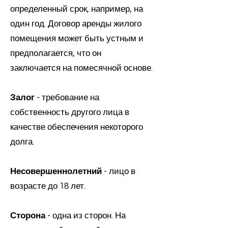
определенный срок, например, на
один год. Договор аренды жилого
помещения может быть устным и
предполагается, что он
заключается на помесячной основе.
Залог
- требование на
собственность другого лица в
качестве обеспечения некоторого
долга.
Несовершеннолетний
- лицо в
возрасте до 18 лет.
Сторона
- одна из сторон. На