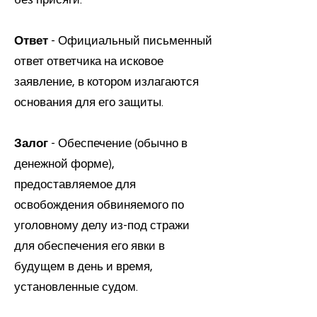
без присяги.
Ответ
- Официальный письменный
ответ ответчика на исковое
заявление, в котором излагаются
основания для его защиты.
Залог
- Обеспечение (обычно в
денежной форме),
предоставляемое для
освобождения обвиняемого по
уголовному делу из-под стражи
для обеспечения его явки в
будущем в день и время,
установленные судом.