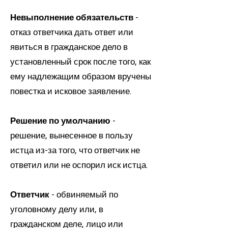
Невыполнение обязательств
-
отказ ответчика дать ответ или
явиться в гражданское дело в
установленный срок после того, как
ему надлежащим образом вручены
повестка и исковое заявление.
Решение по умолчанию
-
решение, вынесенное в пользу
истца из-за того, что ответчик не
ответил или не оспорил иск истца.
Ответчик
- обвиняемый по
уголовному делу или, в
гражданском деле, лицо или