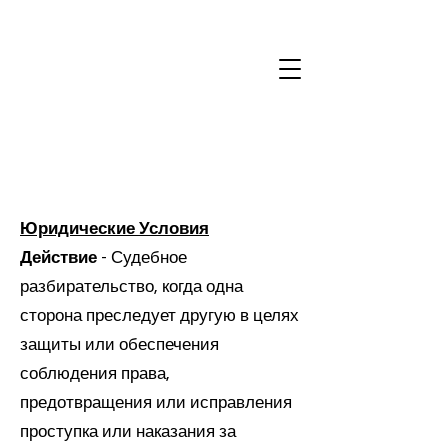
Юридические Условия
Действие
- Судебное
разбирательство, когда одна
сторона преследует другую в целях
защиты или обеспечения
соблюдения права,
предотвращения или исправления
проступка или наказания за