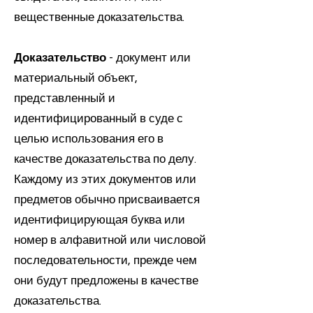
вещественные доказательства.
Доказательство
- документ или
материальный объект,
представленный и
идентифицированный в суде с
целью использования его в
качестве доказательства по делу.
Каждому из этих документов или
предметов обычно присваивается
идентифицирующая буква или
номер в алфавитной или числовой
последовательности, прежде чем
они будут предложены в качестве
доказательства.