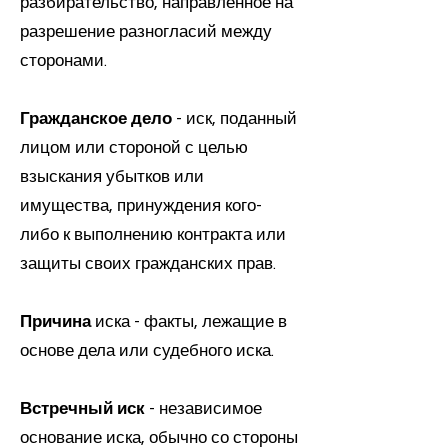
разбирательство, направленное на
разрешение разногласий между
сторонами.
Гражданское дело
- иск, поданный
лицом или стороной с целью
взыскания убытков или
имущества, принуждения кого-
либо к выполнению контракта или
защиты своих гражданских прав.
Причина
иска - факты, лежащие в
основе дела или судебного иска.
Встречный иск
- независимое
основание иска, обычно со стороны