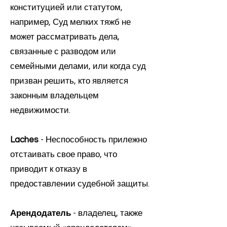
конституцией или статутом,
например, Суд мелких тяжб не
может рассматривать дела,
связанные с разводом или
семейными делами, или когда суд
призван решить, кто является
законным владельцем
недвижимости.
Laches
- Неспособность прилежно
отстаивать свое право, что
приводит к отказу в
предоставлении судебной защиты.
Арендодатель
- владелец, также