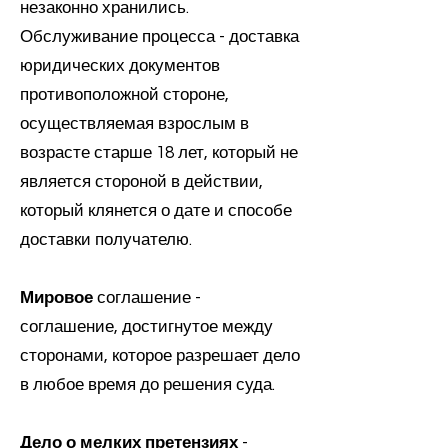
незаконно хранились.
Обслуживание процесса - доставка
юридических документов
противоположной стороне,
осуществляемая взрослым в
возрасте старше 18 лет, который не
является стороной в действии,
который клянется о дате и способе
доставки получателю.
Мировое
соглашение -
соглашение, достигнутое между
сторонами, которое разрешает дело
в любое время до решения суда.
Дело о мелких претензиях
-