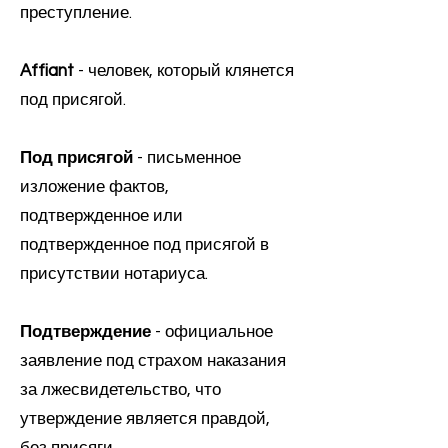
преступление.
Affiant
- человек, который клянется
под присягой.
Под присягой
- письменное
изложение фактов,
подтвержденное или
подтвержденное под присягой в
присутствии нотариуса.
Подтверждение
- официальное
заявление под страхом наказания
за лжесвидетельство, что
утверждение является правдой,