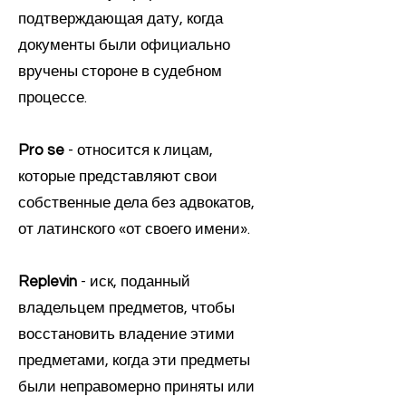
подтверждающая дату, когда
документы были официально
вручены стороне в судебном
процессе.
Pro se
- относится к лицам,
которые представляют свои
собственные дела без адвокатов,
от латинского «от своего имени».
Replevin
- иск, поданный
владельцем предметов, чтобы
восстановить владение этими
предметами, когда эти предметы
были неправомерно приняты или