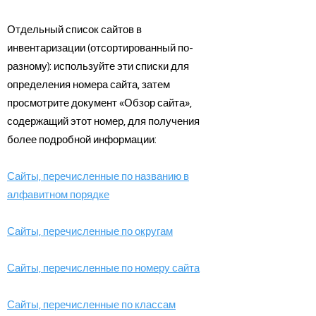
Отдельный список сайтов в
инвентаризации (отсортированный по-
разному): используйте эти списки для
определения номера сайта, затем
просмотрите документ «Обзор сайта»,
содержащий этот номер, для получения
более подробной информации:
Сайты, перечисленные по названию в
алфавитном порядке
Сайты, перечисленные по округам
Сайты, перечисленные по номеру сайта
Сайты, перечисленные по классам